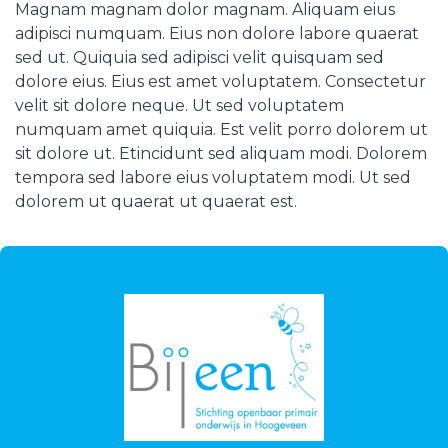
Magnam magnam dolor magnam. Aliquam eius
adipisci numquam. Eius non dolore labore quaerat
sed ut. Quiquia sed adipisci velit quisquam sed
dolore eius. Eius est amet voluptatem. Consectetur
velit sit dolore neque. Ut sed voluptatem
numquam amet quiquia. Est velit porro dolorem ut
sit dolore ut. Etincidunt sed aliquam modi. Dolorem
tempora sed labore eius voluptatem modi. Ut sed
dolorem ut quaerat ut quaerat est.