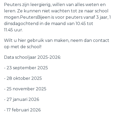
Peuters zijn leergierig, willen van alles weten en
leren. Ze kunnen niet wachten tot ze naar school
mogen.PeutersBijeen is voor peuters vanaf 3 jaar, 1
dinsdagochtend in de maand van 10.45 tot
11.45 uur.
Wilt u hier gebruik van maken, neem dan contact
op met de school!
Data schooljaar 2025-2026:
- 23 september 2025
- 28 oktober 2025
- 25 november 2025
- 27 januari 2026
- 17 februari 2026